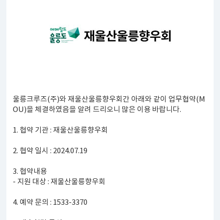
울릉크루즈(주)와 재울산울릉향우회간 아래와 같이 업무협약(M
OU)을 체결하였음을 알려 드리오니 많은 이용 바랍니다.
1. 협약 기관 : 재울산울릉향우회
2. 협약 일시 : 2024.07.19
3. 협약내용
- 지원 대상 : 재울산울릉향우회
4. 예약 문의 : 1533-3370