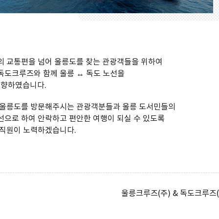
의 교통편을 넘어 울릉도를 찾는 관광객들을 위하여
독도크루즈와 함께 울릉 ↔ 독도 노선을
 취향하였습니다.
 울릉도를 방문해주시는 관광객분들과 울릉 도서민들의
선으로 하여 안락하고 편안한 여행이 되실 수 있도록
임직원이 노력하겠습니다.
울릉크루즈(주) & 독도크루즈(