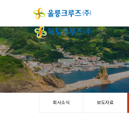
회사소식
보도자료