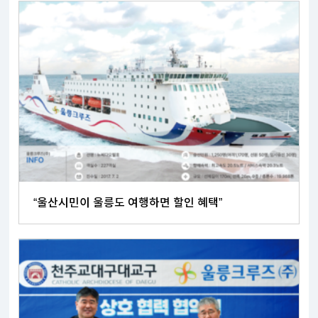
“울산시민이 울릉도 여행하면 할인 혜택”