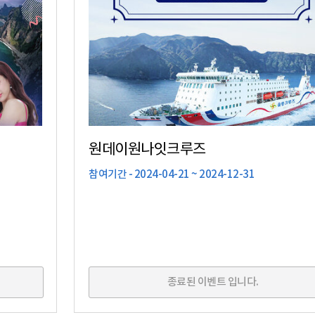
원데이원나잇크루즈
참여기간 - 2024-04-21 ~ 2024-12-31
종료된 이벤트 입니다.