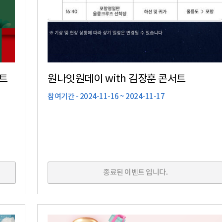
트
원나잇원데이 with 김장훈 콘서트
참여기간 - 2024-11-16 ~ 2024-11-17
종료된 이벤트 입니다.