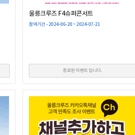
울릉크루즈 F4슈퍼콘서트
참여기간 - 2024-06-20 ~ 2024-07-21
종료된 이벤트 입니다.