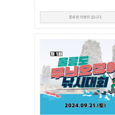
종료된 이벤트 입니다.