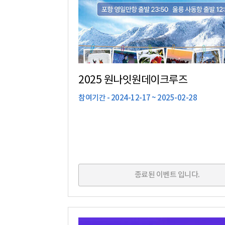
2025 원나잇원데이크루즈
참여기간 - 2024-12-17 ~ 2025-02-28
종료된 이벤트 입니다.