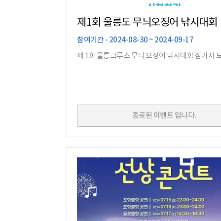
제1회 울릉도 무늬오징어 낚시대회
참여기간 - 2024-08-30 ~ 2024-09-17
제 1회 울릉크루즈 무늬 오징어 낚시대회 참가자 
종료된 이벤트 입니다.