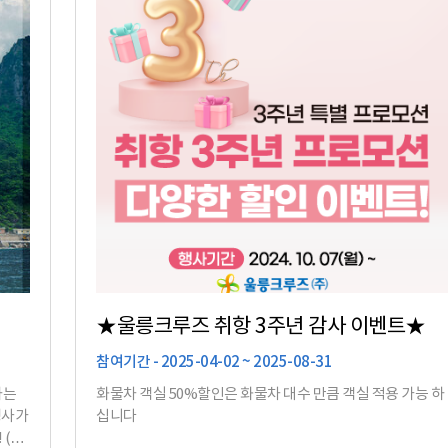
★울릉크루즈 취항 3주년 감사 이벤트★
참여기간 - 2025-04-02 ~ 2025-08-31
하는
화물차 객실 50%할인은 화물차 대수 만큼 객실 적용 가능 하
십니다