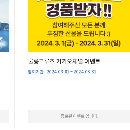
울릉크루즈 카카오채널 이벤트
참여기간 - 2024-03-01 ~ 2024-03-31
종료된 이벤트 입니다.