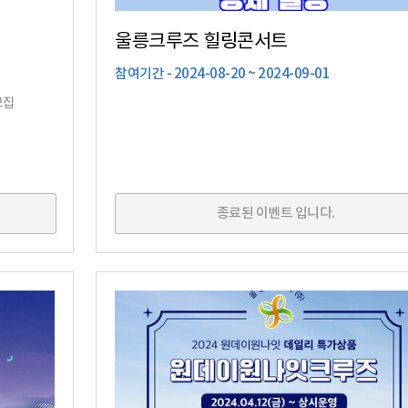
울릉크루즈 힐링콘서트
참여기간 - 2024-08-20 ~ 2024-09-01
모집
종료된 이벤트 입니다.