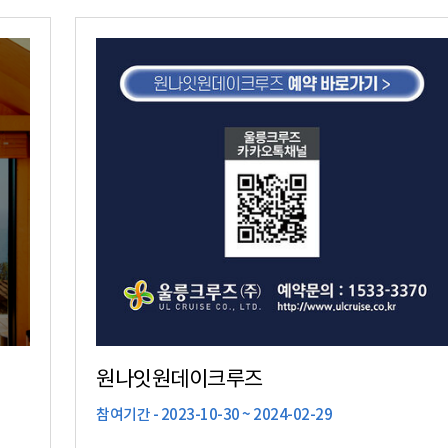
에!
원나잇원데이크루즈
참여기간 - 2023-10-30 ~ 2024-02-29