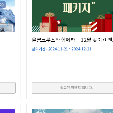
울릉크루즈와 함께하는 12월 맞이 이벤
참여기간 - 2024-11-21 ~ 2024-12-21
종료된 이벤트 입니다.