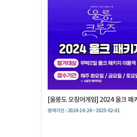
[울릉도 오징어게임] 2024 울크 패
참여기간 - 2024-10-24 ~ 2025-02-01