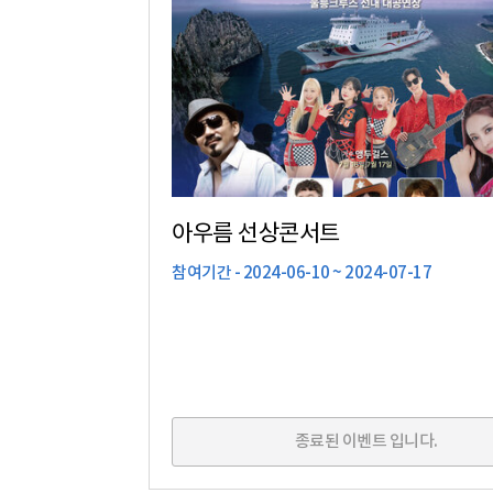
아우름 선상콘서트
참여기간 - 2024-06-10 ~ 2024-07-17
종료된 이벤트 입니다.