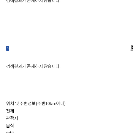
검색결과가 존재하지 않습니다.
검색결과가 존재하지 않습니다.
위치 및 주변정보(주변10km이내)
전체
관광지
음식