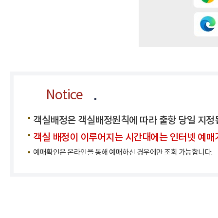
Notice
객실배정은 객실배정원칙에 따라 출항 당일 지정
객실 배정이 이루어지는 시간대에는 인터넷 예매가 불
예매확인은 온라인을 통해 예매하신 경우에만 조회 가능합니다.