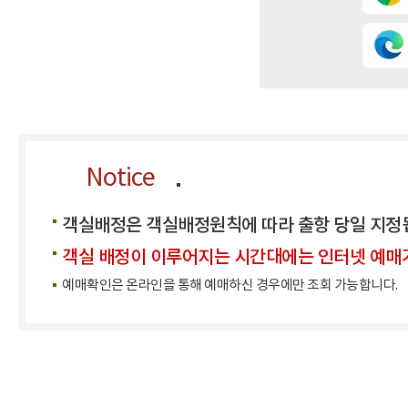
Notice
객실배정은 객실배정원칙에 따라 출항 당일 지정
객실 배정이 이루어지는 시간대에는 인터넷 예매가 불
예매확인은 온라인을 통해 예매하신 경우에만 조회 가능합니다.