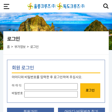
로그인
>
>
홈
부가정보
로그인
회원 로그인
아이디와 비밀번호를 입력한 후 로그인하여 주십시오.
아 이 디
비밀번호
회원가입
아이디/비밀번호 찾기