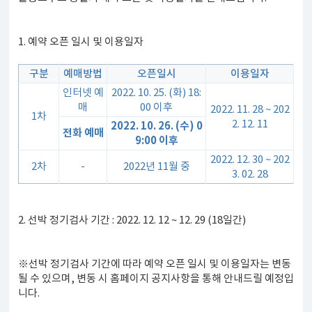
1. 예약 오픈 일시 및 이용일자
구분
예매방법
오픈일시
이용일자
인터넷 예
2022. 10. 25. (화) 18:
매
00 이후
2022. 11. 28 ~ 202
1차
2. 12. 11
2022. 10. 26. (수) 0
전화 예매
9:00 이후
2022. 12. 30 ~ 202
2차
-
2022년 11월 중
3. 02. 28
2. 선박 정기검사 기간 : 2022. 12. 12 ~ 12. 29 (18일간)
※선박 정기검사 기간에 따라 예약 오픈 일시 및 이용일자는 변동
될 수 있으며, 변동 시 홈페이지 공지사항을 통해 안내드릴 예정입
니다.